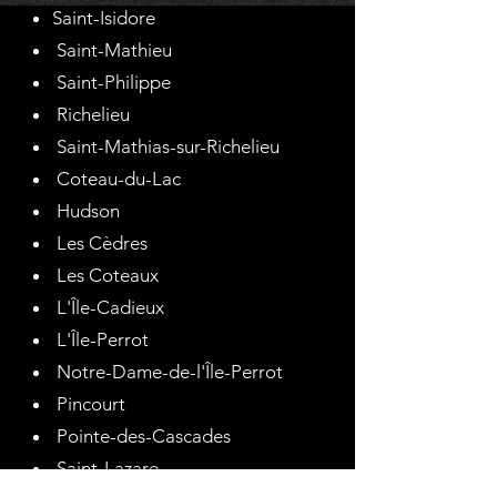
Saint-Isidore
Saint-Mathieu
Saint-Philippe
Richelieu
Saint-Mathias-sur-Richelieu
Coteau-du-Lac
Hudson
Les Cèdres
Les Coteaux
L'Île-Cadieux
L'Île-Perrot
Notre-Dame-de-l'Île-Perrot
Pincourt
Pointe-des-Cascades
Saint-Lazare